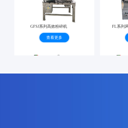
GFSJ系列高效粉碎机
FL系列
查看更多
WF连体脉冲除尘WN粉碎机
WF分
查看更多