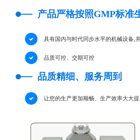
产品严格按照GMP标准
具有国内与时代同步水平的机械设备,
品质可控、交期可控
品质精细、服务周到
让您的生产更加顺畅、生产效率大大提