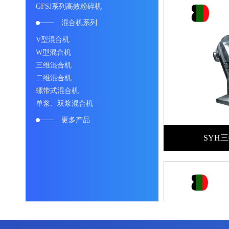
GFSJ系列高效粉碎机
混合机系列
V型混合机
W型混合机
三维混合机
二维混合机
螺带式混合机
单浆、双浆混合机
更多产品
SYH