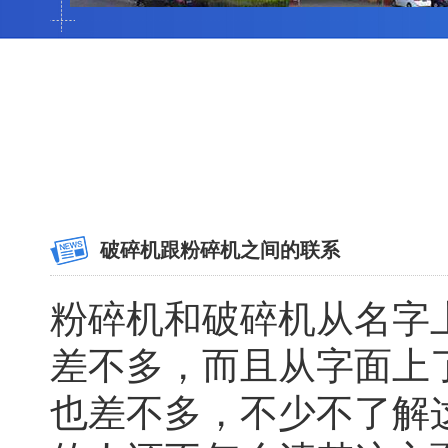
破碎机跟粉碎机之间的联系
粉碎机和破碎机从名字
差不多，而且
也差不多，不少不了解