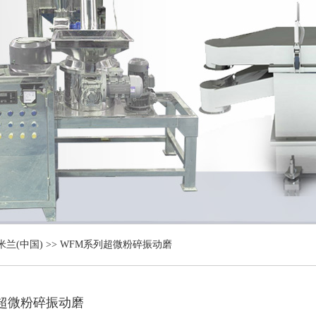
兰(中国)
>> WFM系列超微粉碎振动磨
超微粉碎振动磨