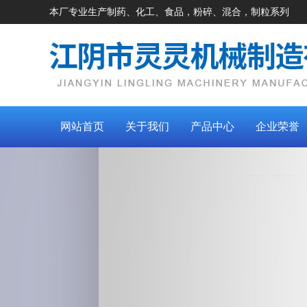
本厂专业生产制药、化工、食品，粉碎、混合，制粒系列
网站首页
关于我们
产品中心
企业荣誉