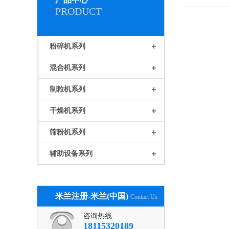
PRODUCT
粉碎机系列
混合机系列
制粒机系列
干燥机系列
筛粉机系列
辅助设备系列
米兰注册-米兰(中国)
Contact Us
咨询热线
18115320189