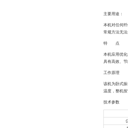
主要用途：
本机对任何纤
常规方法无法
特 点
本机应用优化
具有高效、节
工作原理
该机为卧式振
温度，整机按
技术参数