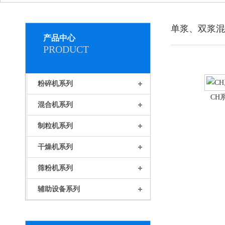
单浆、双浆混
产品中心
PRODUCT
粉碎机系列
CH
混合机系列
制粒机系列
干燥机系列
筛粉机系列
辅助设备系列