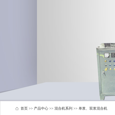
首页
>>
产品中心
>>
混合机系列
>>
单浆、双浆混合机