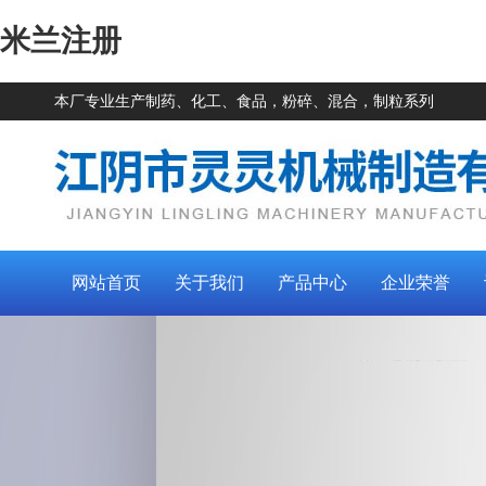
米兰注册
本厂专业生产制药、化工、食品，粉碎、混合，制粒系列
网站首页
关于我们
产品中心
企业荣誉