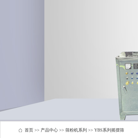
首页
>>
产品中心
>>
筛粉机系列
>>
YBS系列摇摆筛