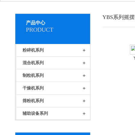
YBS系列摇
产品中心
PRODUCT
粉碎机系列
混合机系列
制粒机系列
干燥机系列
筛粉机系列
辅助设备系列