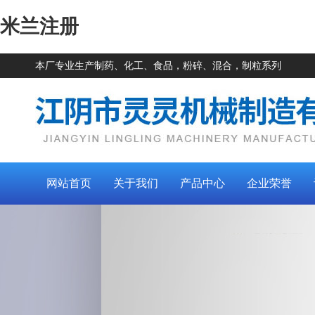
米兰注册
本厂专业生产制药、化工、食品，粉碎、混合，制粒系列
网站首页
关于我们
产品中心
企业荣誉