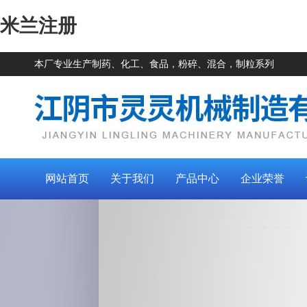
米兰注册
本厂专业生产制药、化工、食品，粉碎、混合，制粒系列
网站首页
关于我们
产品中心
企业荣誉