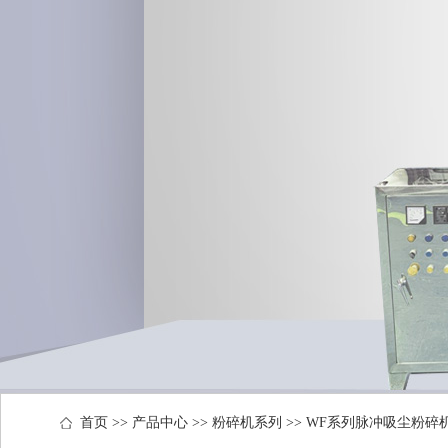
首页
>>
产品中心
>>
粉碎机系列
>>
WF系列脉冲吸尘粉碎