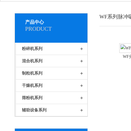
WF系列脉冲
产品中心
PRODUCT
粉碎机系列
WF
混合机系列
制粒机系列
干燥机系列
筛粉机系列
辅助设备系列