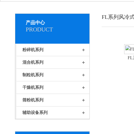
FL系列风冷
产品中心
PRODUCT
粉碎机系列
F
混合机系列
制粒机系列
干燥机系列
筛粉机系列
辅助设备系列