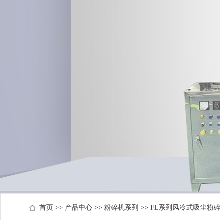
首页
>>
产品中心
>>
粉碎机系列
>>
FL系列风冷式吸尘粉