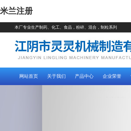
米兰注册
本厂专业生产制药、化工、食品，粉碎、混合，制粒系列
网站首页
关于我们
产品中心
企业荣誉