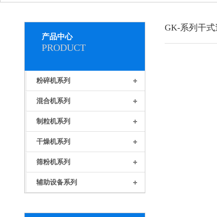
GK-系列干
产品中心
PRODUCT
粉碎机系列
混合机系列
制粒机系列
干燥机系列
筛粉机系列
辅助设备系列