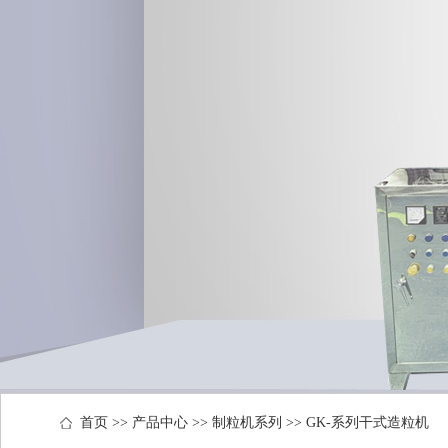
首页
>>
产品中心
>>
制粒机系列
>>
GK-系列干式造粒机