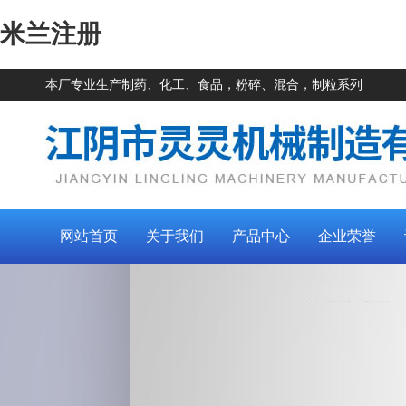
米兰注册
本厂专业生产制药、化工、食品，粉碎、混合，制粒系列
网站首页
关于我们
产品中心
企业荣誉