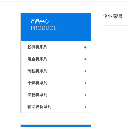
企业荣誉
产品中心
PRODUCT
粉碎机系列
混合机系列
制粒机系列
干燥机系列
筛粉机系列
辅助设备系列