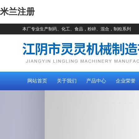
米兰注册
本厂专业生产制药、化工、食品，粉碎、混合，制粒系列
网站首页
关于我们
产品中心
企业荣誉