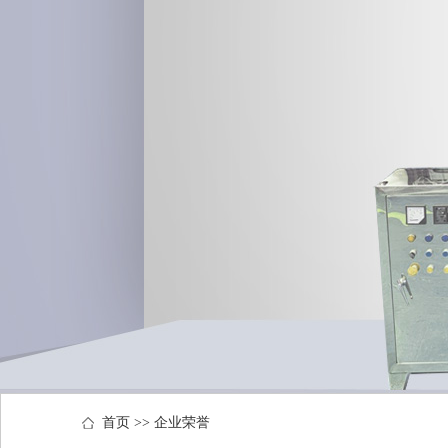
首页
>>
企业荣誉