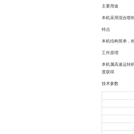
主要用途
本机采用混合喷
特点
本机结构简单，
工作原理
本机属高速运转机械
度获得
技术参数