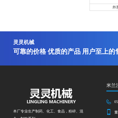
外形
灵灵机械
可靠的价格 优质的产品 用户至上的
米兰注
05
本厂专业生产制药、化工、食品，粉碎、混
董