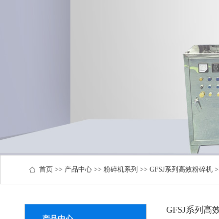
首页
>>
产品中心
>>
粉碎机系列
>>
GFSJ系列高效粉碎机
>
GFSJ系列高
产品中心