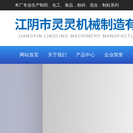
本厂专业生产制药、化工、食品，粉碎、混合，制粒系列
网站首页
关于我们
产品中心
企业荣誉