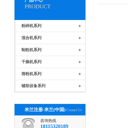
PRODUCT
粉碎机系列
混合机系列
制粒机系列
干燥机系列
筛粉机系列
辅助设备系列
米兰注册-米兰(中国)
Contact Us
咨询热线
18115320189